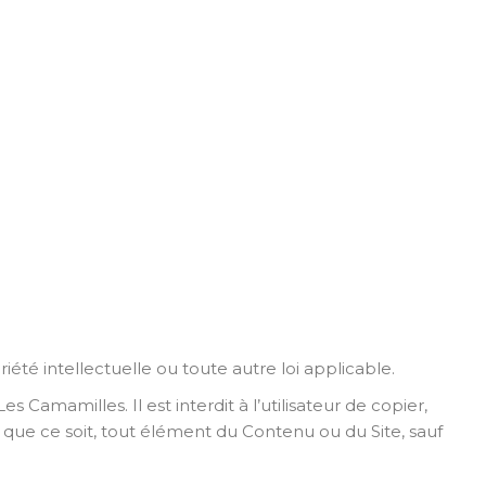
été intellectuelle ou toute autre loi applicable.
s Camamilles. Il est interdit à l’utilisateur de copier,
 que ce soit, tout élément du Contenu ou du Site, sauf